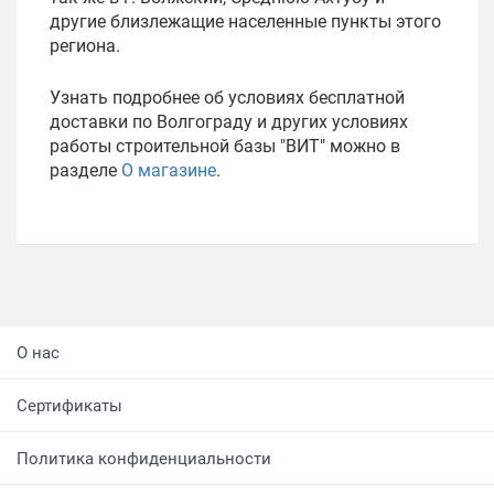
другие близлежащие населенные пункты этого
региона.
Узнать подробнее об условиях бесплатной
доставки по Волгограду и других условиях
работы строительной базы "ВИТ" можно в
разделе
О магазине
.
О нас
Сертификаты
Политика конфиденциальности