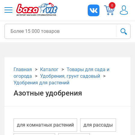
0
Главная
Каталог
Товары для сада и
огорода
Удобрения, грунт садовый
Удобрения для растений
Азотные удобрения
для комнатных растений
для рассады