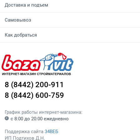
Доставка и подъем
Самовывоз
Как добраться
8 (8442) 200-911
8 (8442) 600-759
График работы интернет-магазина:
с 8:00 до 20:00 ежедневно
Поддержка сайта
34ВЕБ
ИП Подтихов Д.Н.