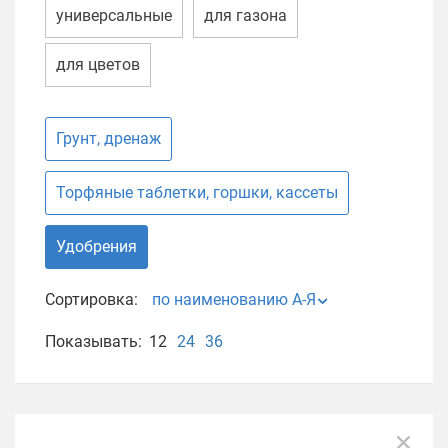
универсальные
для газона
для цветов
Грунт, дренаж
Торфяные таблетки, горшки, кассеты
Удобрения
Сортировка:
по наименованию А-Я
Показывать:
12
24
36