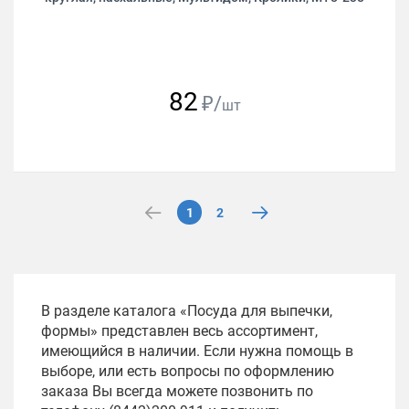
82
₽/
шт
1
2
В разделе каталога «Посуда для выпечки,
формы» представлен весь ассортимент,
имеющийся в наличии. Если нужна помощь в
выборе, или есть вопросы по оформлению
заказа Вы всегда можете позвонить по