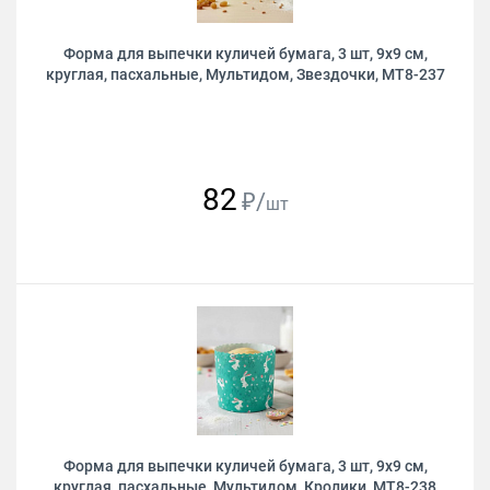
Форма для выпечки куличей бумага, 3 шт, 9х9 см,
круглая, пасхальные, Мультидом, Звездочки, МТ8-237
82
₽/
шт
Форма для выпечки куличей бумага, 3 шт, 9х9 см,
круглая, пасхальные, Мультидом, Кролики, МТ8-238