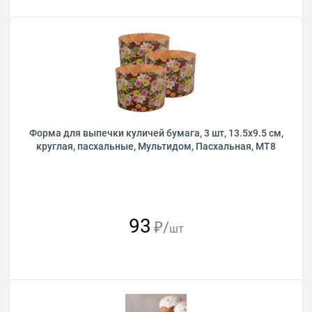
Форма для выпечки куличей бумага, 3 шт, 13.5х9.5 см,
круглая, пасхальные, Мультидом, Пасхальная, МТ8
93
₽/
шт