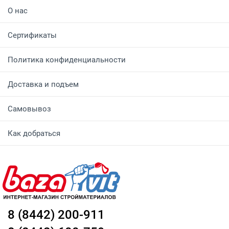
О нас
Сертификаты
Политика конфиденциальности
Доставка и подъем
Самовывоз
Как добраться
8 (8442) 200-911