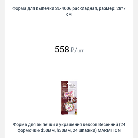
Форма для выпечки SL-4006 раскладная, размер: 28*7
см
558
₽/
шт
Форма для выпечки и украшения кексов Весенний (24
формочки/d50мм, h30мм, 24 шпажки) MARMITON