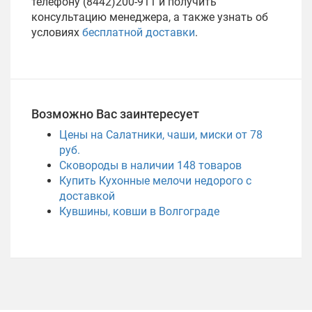
телефону (8442)200-911 и получить
консультацию менеджера, а также узнать об
условиях
бесплатной доставки
.
Возможно Вас заинтересует
Цены на Салатники, чаши, миски от 78
руб.
Сковороды в наличии
148
товаров
Купить Кухонные мелочи недорого с
доставкой
Кувшины, ковши в Волгограде