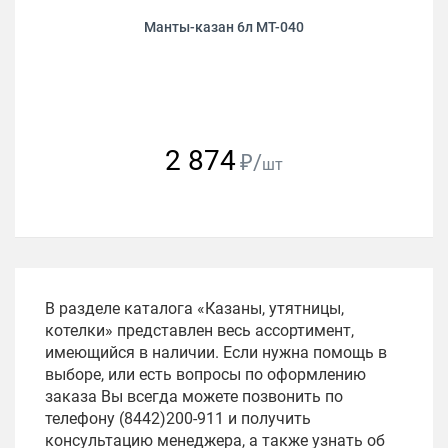
Манты-казан 6л МТ-040
2 874
₽/
шт
В разделе каталога «Казаны, утятницы,
котелки» представлен весь ассортимент,
имеющийся в наличии. Если нужна помощь в
выборе, или есть вопросы по оформлению
заказа Вы всегда можете позвонить по
телефону (8442)200-911 и получить
консультацию менеджера, а также узнать об