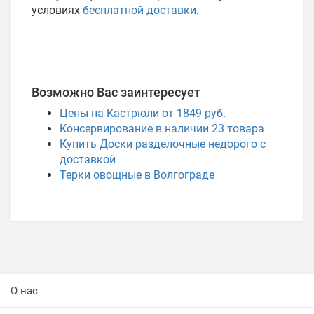
условиях
бесплатной доставки
.
Возможно Вас заинтересует
Цены на Кастрюли от 1849 руб.
Консервирование в наличии
23
товара
Купить Доски разделочные недорого с
доставкой
Терки овощные в Волгограде
О нас