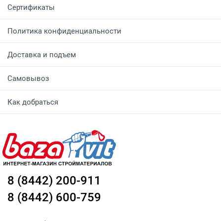
Сертификаты
Политика конфиденциальности
Доставка и подъем
Самовывоз
Как добраться
8 (8442) 200-911
8 (8442) 600-759