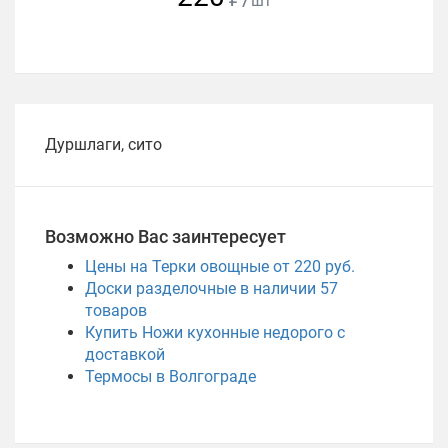
шт
Дуршлаги, сито
Возможно Вас заинтересует
Цены на Терки овощные от 220 руб.
Доски разделочные в наличии
57
товаров
Купить Ножи кухонные недорого с
доставкой
Термосы в Волгограде