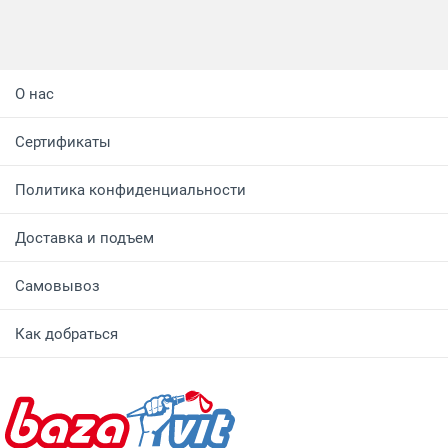
О нас
Сертификаты
Политика конфиденциальности
Доставка и подъем
Самовывоз
Как добраться