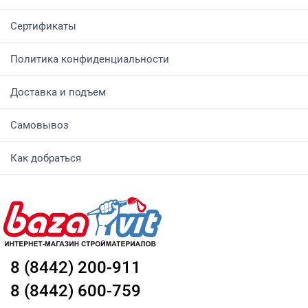
Сертификаты
Политика конфиденциальности
Доставка и подъем
Самовывоз
Как добраться
8 (8442) 200-911
8 (8442) 600-759