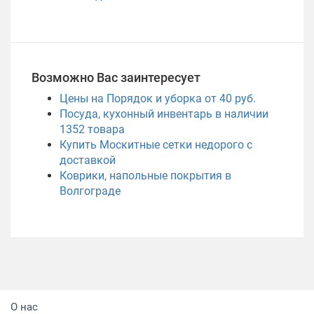
Возможно Вас заинтересует
Цены на Порядок и уборка от 40 руб.
Посуда, кухонный инвентарь в наличии
1352
товара
Купить Москитные сетки недорого с
доставкой
Коврики, напольные покрытия в
Волгограде
О нас