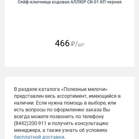
Сейф-ключница кодовая АЛЛЮР СК-01 КП черная
466
₽/
шт
В разделе каталога «Полезные мелочи»
представлен весь ассортимент, имеющийся в
наличии. Если нужна помощь в выборе, или
есть вопросы по оформлению заказа Вы
всегда можете позвонить по телефону
(8442)200-911 и получить консультацию
менеджера, а также узнать об условиях
бесплатной доставки
.