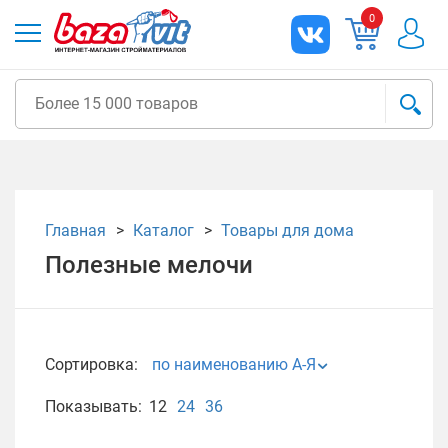
0
Главная
Каталог
Товары для дома
Полезные мелочи
Сортировка:
по наименованию А-Я
Показывать:
12
24
36