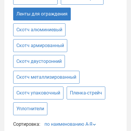
Ленты для ограждения
Скотч алюминиевый
Скотч армированный
Скотч двусторонний
Скотч металлизированный
Скотч упаковочный
Пленка-стрейч
Уплотнители
Сортировка:
по наименованию А-Я