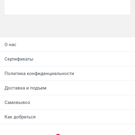
О нас
Сертификаты
Политика конфиденциальности
Доставка и подъем
Самовывоз
Как добраться