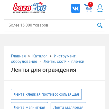
0
Главная
Каталог
Инструмент,
оборудование
Ленты, скотчи, пленки
Ленты для ограждения
Лента клейкая противоскользящая
Лента магнитная
Лента малярная