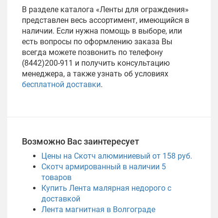
В разделе каталога «Ленты для ограждения»
представлен весь ассортимент, имеющийся в
наличии. Если нужна помощь в выборе, или
есть вопросы по оформлению заказа Вы
всегда можете позвонить по телефону
(8442)200-911 и получить консультацию
менеджера, а также узнать об условиях
бесплатной доставки
.
Возможно Вас заинтересует
Цены на Скотч алюминиевый от 158 руб.
Скотч армированный в наличии
5
товаров
Купить Лента малярная недорого с
доставкой
Лента магнитная в Волгограде