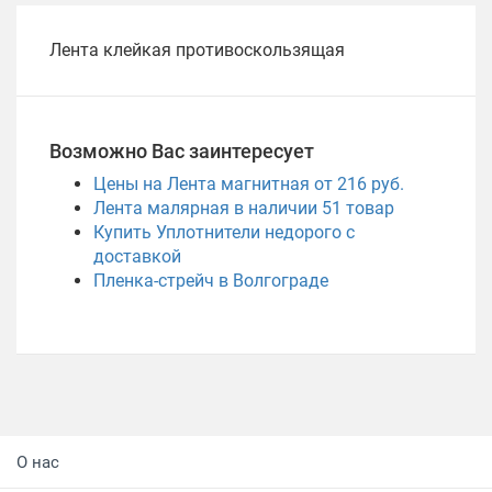
Лента клейкая противоскользящая
Возможно Вас заинтересует
Цены на Лента магнитная от 216 руб.
Лента малярная в наличии
51
товар
Купить Уплотнители недорого с
доставкой
Пленка-стрейч в Волгограде
О нас