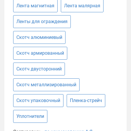
Лента магнитная
Лента малярная
Ленты для ограждения
Скотч алюминиевый
Скотч армированный
Скотч двусторонний
Скотч металлизированный
Скотч упаковочный
Пленка-стрейч
Уплотнители