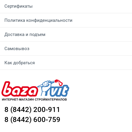
Сертификаты
Политика конфиденциальности
Доставка и подъем
Самовывоз
Как добраться
8 (8442) 200-911
8 (8442) 600-759