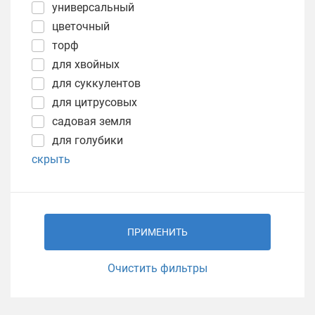
универсальный
цветочный
торф
для хвойных
для суккулентов
для цитрусовых
садовая земля
для голубики
скрыть
ПРИМЕНИТЬ
Очистить фильтры