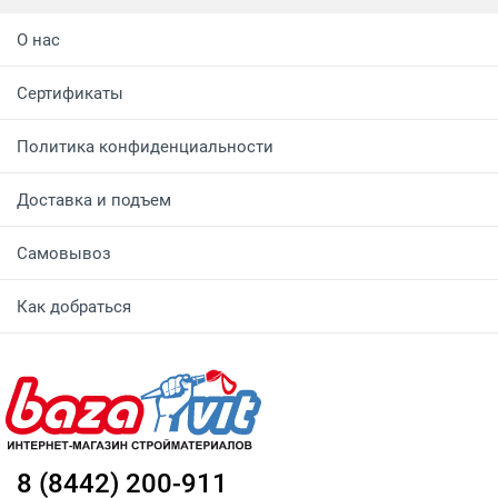
О нас
Сертификаты
Политика конфиденциальности
Доставка и подъем
Самовывоз
Как добраться
8 (8442) 200-911