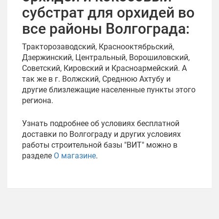
субстрат для орхидей во
все районы Волгограда:
Тракторозаводский, Краснооктябрьский,
Дзержинский, Центральный, Ворошиловский,
Советский, Кировский и Красноармейский. А
так же в г. Волжский, Среднюю Ахтубу и
другие близлежащие населенные пункты этого
региона.
Узнать подробнее об условиях бесплатной
доставки по Волгограду и других условиях
работы строительной базы "ВИТ" можно в
разделе
О магазине
.