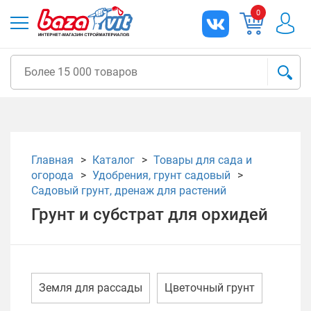
0
Главная
Каталог
Товары для сада и
огорода
Удобрения, грунт садовый
Садовый грунт, дренаж для растений
Грунт и субстрат для орхидей
Земля для рассады
Цветочный грунт