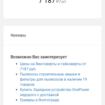
7 187
₽/
шт
Фрезеры
Возможно Вас заинтересует
Цены на Винтоверты и гайковерты от
7187 руб.
Пылесосы строительные, мешки и
фильтры для пылесосов в наличии
19
товаров
Купить Зарядное устройство OnePower
недорого с доставкой
Граверы в Волгограде