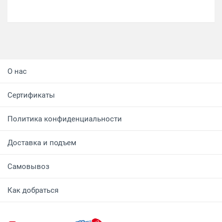
О нас
Сертификаты
Политика конфиденциальности
Доставка и подъем
Самовывоз
Как добраться