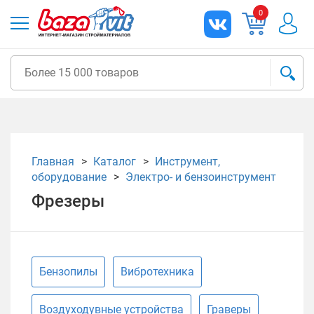
0
Главная
Каталог
Инструмент,
оборудование
Электро- и бензоинструмент
Фрезеры
Бензопилы
Вибротехника
Воздуходувные устройства
Граверы