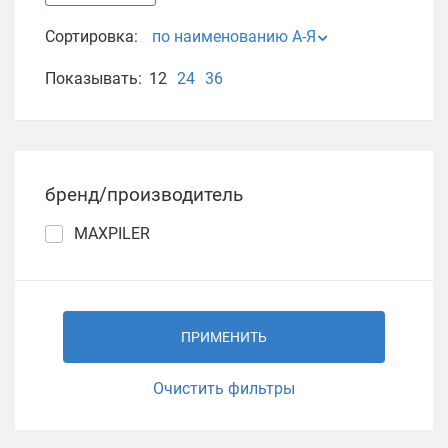
Сортировка:
по наименованию А-Я
Показывать:
12
24
36
бренд/производитель
MAXPILER
ПРИМЕНИТЬ
Очистить фильтры