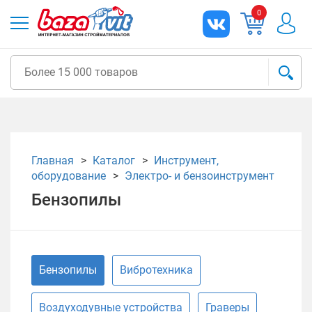
0
Главная
Каталог
Инструмент,
оборудование
Электро- и бензоинструмент
Бензопилы
Бензопилы
Вибротехника
Воздуходувные устройства
Граверы