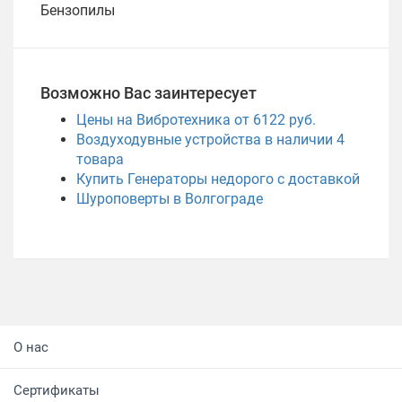
Бензопилы
Возможно Вас заинтересует
Цены на Вибротехника от 6122 руб.
Воздуходувные устройства в наличии
4
товара
Купить Генераторы недорого с доставкой
Шуроповерты в Волгограде
О нас
Сертификаты