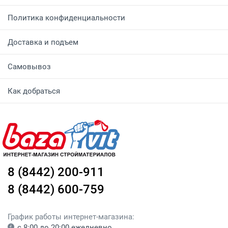
Политика конфиденциальности
Доставка и подъем
Самовывоз
Как добраться
8 (8442) 200-911
8 (8442) 600-759
График работы интернет-магазина:
с 8:00 до 20:00 ежедневно