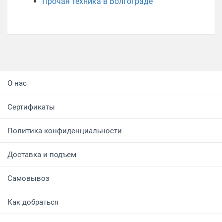
Прочая техника в Волгограде
О нас
Сертификаты
Политика конфиденциальности
Доставка и подъем
Самовывоз
Как добраться