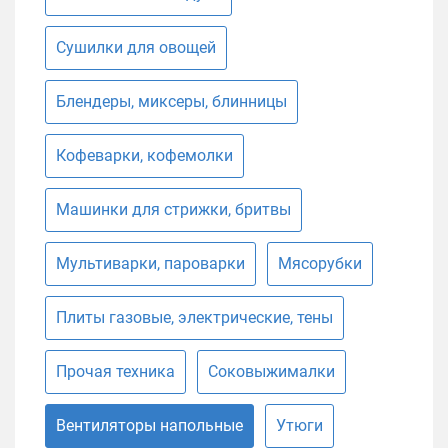
Сушилки для овощей
Блендеры, миксеры, блинницы
Кофеварки, кофемолки
Машинки для стрижки, бритвы
Мультиварки, пароварки
Мясорубки
Плиты газовые, электрические, тены
Прочая техника
Соковыжималки
Вентиляторы напольные
Утюги