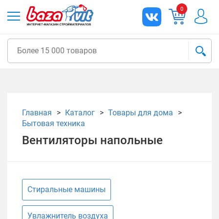
0
Главная
Каталог
Товары для дома
Бытовая техника
Вентиляторы напольные
Стиральные машины
Увлажнитель воздуха