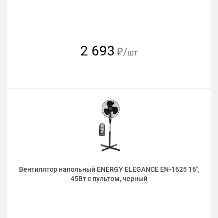
2 693
₽/
шт
Вентилятор напольный ENERGY ELEGANCE EN-1625 16'',
45Вт с пультом, черный