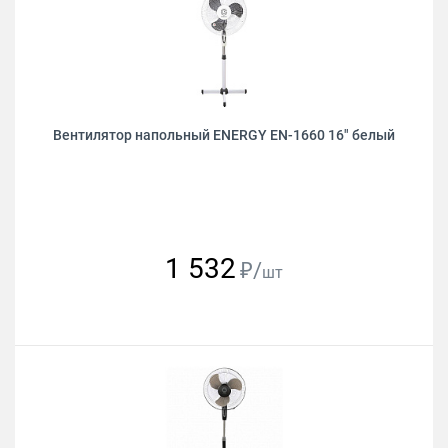
Вентилятор напольный ENERGY EN-1660 16" белый
1 532
₽/
шт