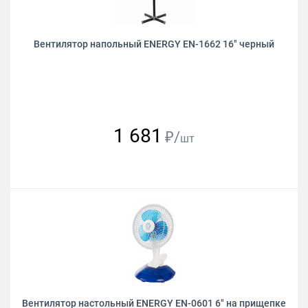
Вентилятор напольный ENERGY EN-1662 16" черный
1 681
₽/
шт
Вентилятор настольный ENERGY EN-0601 6" на прищепке