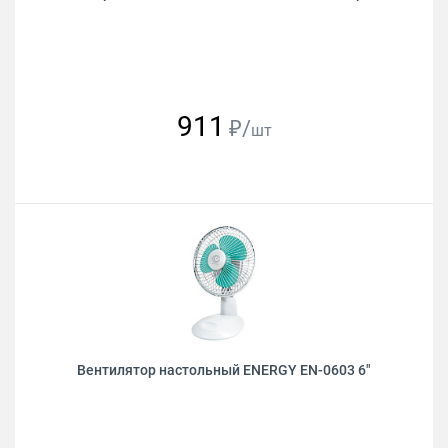
911
₽/
шт
Вентилятор настольный ENERGY EN-0603 6"