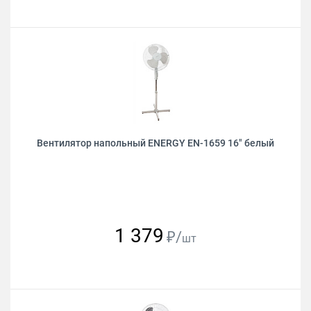
Вентилятор напольный ENERGY EN-1659 16" белый
1 379
₽/
шт