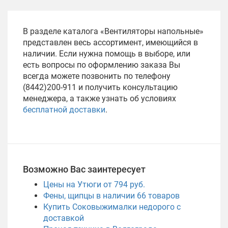
В разделе каталога «Вентиляторы напольные»
представлен весь ассортимент, имеющийся в
наличии. Если нужна помощь в выборе, или
есть вопросы по оформлению заказа Вы
всегда можете позвонить по телефону
(8442)200-911 и получить консультацию
менеджера, а также узнать об условиях
бесплатной доставки
.
Возможно Вас заинтересует
Цены на Утюги от 794 руб.
Фены, щипцы в наличии
66
товаров
Купить Соковыжималки недорого с
доставкой