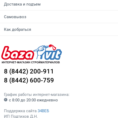
Доставка и подъем
Самовывоз
Как добраться
8 (8442) 200-911
8 (8442) 600-759
График работы интернет-магазина:
с 8:00 до 20:00 ежедневно
Поддержка сайта
34ВЕБ
ИП Подтихов Д.Н.