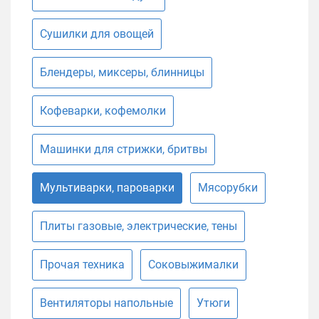
Сушилки для овощей
Блендеры, миксеры, блинницы
Кофеварки, кофемолки
Машинки для стрижки, бритвы
Мультиварки, пароварки
Мясорубки
Плиты газовые, электрические, тены
Прочая техника
Соковыжималки
Вентиляторы напольные
Утюги