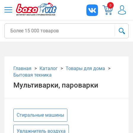
0
Главная
Каталог
Товары для дома
Бытовая техника
Мультиварки, пароварки
Стиральные машины
Увлажнитель воздуха