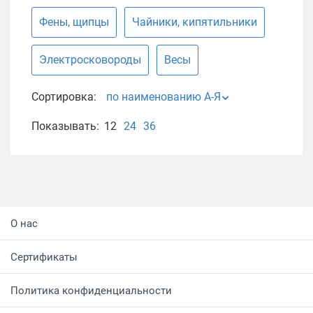
Фены, щипцы
Чайники, кипятильники
Электросковороды
Весы
Сортировка:
по наименованию А-Я
Показывать:
12
24
36
О нас
Сертификаты
Политика конфиденциальности