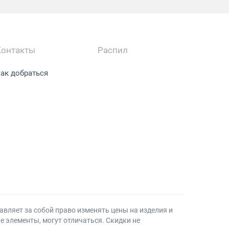
Контакты
Распил
ак добраться
авляет за собой право изменять цены на изделия и
ие элементы, могут отличаться. Скидки не