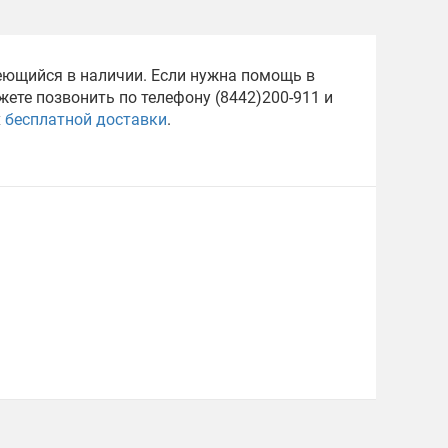
меющийся в наличии. Если нужна помощь в
ете позвонить по телефону (8442)200-911 и
х
бесплатной доставки
.