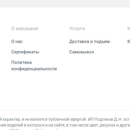
О магазине
Услуги
О нас
Доставка и подъем
К
Сертификаты
Самовывоз
Политика
конфиденциальности
арактер, и не является публичной офертой. ИП Подтихов Д.Н. ост
 изделий в каталоге и на сайте, в том числе цвет, рисунок и друг