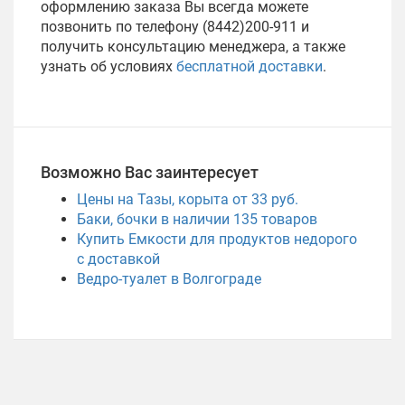
оформлению заказа Вы всегда можете
позвонить по телефону (8442)200-911 и
получить консультацию менеджера, а также
узнать об условиях
бесплатной доставки
.
Возможно Вас заинтересует
Цены на Тазы, корыта от 33 руб.
Баки, бочки в наличии
135
товаров
Купить Емкости для продуктов недорого
с доставкой
Ведро-туалет в Волгограде