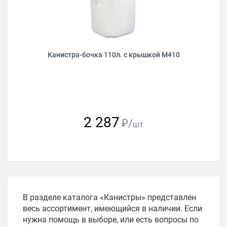
Канистра-бочка 110л. с крышкой М410
2 287
₽/
шт
В разделе каталога «Канистры» представлен
весь ассортимент, имеющийся в наличии. Если
нужна помощь в выборе, или есть вопросы по