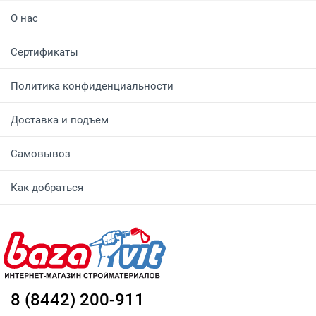
О нас
Сертификаты
Политика конфиденциальности
Доставка и подъем
Самовывоз
Как добраться
8 (8442) 200-911