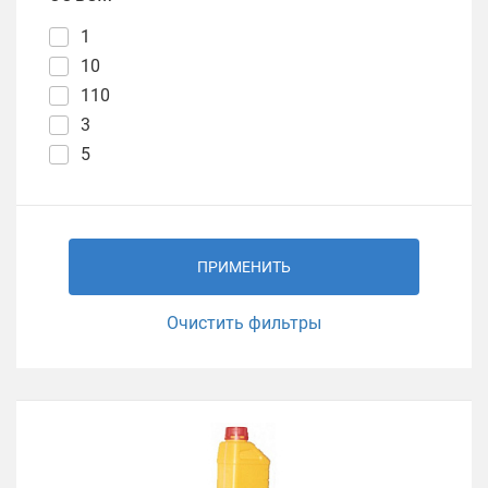
1
10
110
3
5
ПРИМЕНИТЬ
Очистить фильтры