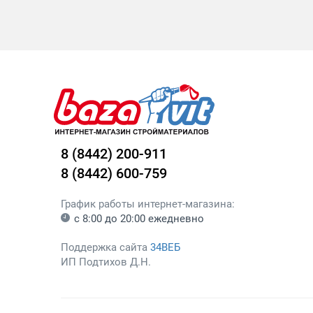
8 (8442) 200-911
8 (8442) 600-759
График работы интернет-магазина:
с 8:00 до 20:00 ежедневно
Поддержка сайта
34ВЕБ
ИП Подтихов Д.Н.