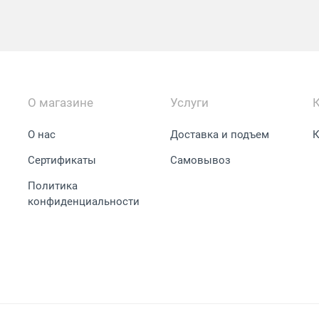
О магазине
Услуги
О нас
Доставка и подъем
К
Сертификаты
Самовывоз
Политика
конфиденциальности