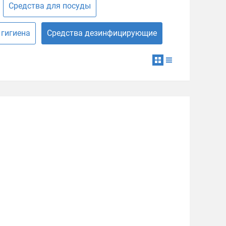
Средства для посуды
 гигиена
Средства дезинфицирующие