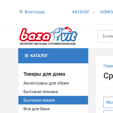
Волгоград
КАТАЛОГ
КОМП
КАТАЛОГ
Глав
Товары для дома
Ср
Аксессуары для обуви
Бытовая техника
Бытовая химия
Мыл
Все для бани