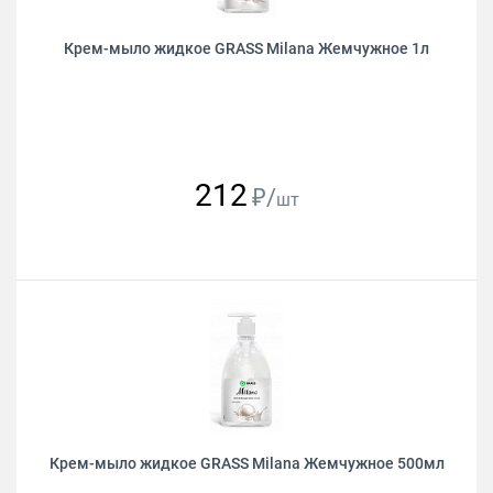
Крем-мыло жидкое GRASS Milana Жемчужное 1л
212
₽/
шт
Крем-мыло жидкое GRASS Milana Жемчужное 500мл