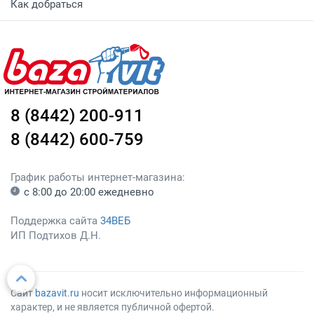
Как добраться
8 (8442) 200-911
8 (8442) 600-759
График работы интернет-магазина:
с 8:00 до 20:00 ежедневно
Поддержка сайта
34ВЕБ
ИП Подтихов Д.Н.
Сайт
bazavit.ru
носит исключительно информационный
характер, и не является публичной офертой.