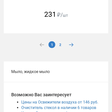
231
₽/
шт
1
2
Мыло, жидкое мыло
Возможно Вас заинтересует
Цены на Освежители воздуха от 146 руб.
Очиститель стекол в наличии
6
товаров