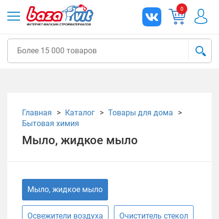
0
Главная
Каталог
Товары для дома
Бытовая химия
Мыло, жидкое мыло
Мыло, жидкое мыло
Освежители воздуха
Очиститель стекол