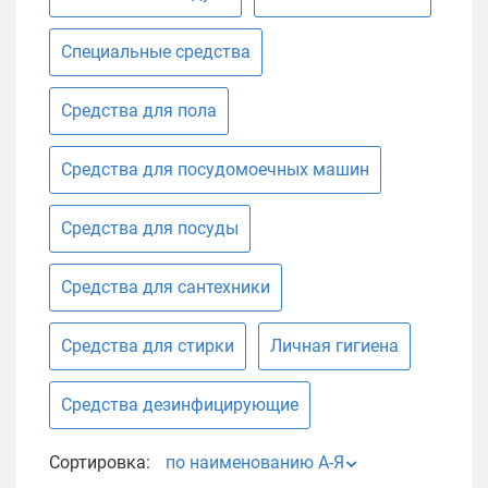
Специальные средства
Средства для пола
Средства для посудомоечных машин
Средства для посуды
Средства для сантехники
Средства для стирки
Личная гигиена
Средства дезинфицирующие
Сортировка:
по наименованию А-Я