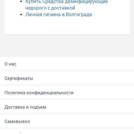
Купить Средства дезинфицирующие
недорого с доставкой
Личная гигиена в Волгограде
О нас
Сертификаты
Политика конфиденциальности
Доставка и подъем
Самовывоз