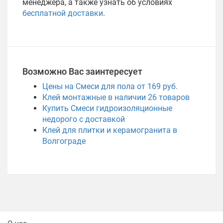
менеджера, а также узнать об условиях
бесплатной доставки
.
Возможно Вас заинтересует
Цены на Смеси для пола от 169 руб.
Клей монтажные в наличии
26
товаров
Купить Смеси гидроизоляционные
недорого с доставкой
Клей для плитки и керамогранита в
Волгограде