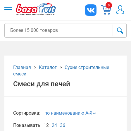
0
Главная
Каталог
Сухие строительные
смеси
Смеси для печей
Сортировка:
по наименованию А-Я
Показывать:
12
24
36