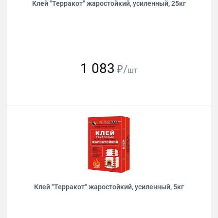
Клей "Терракот" жаростойкий, усиленный, 25кг
1 083
₽/
шт
Клей "Терракот" жаростойкий, усиленный, 5кг