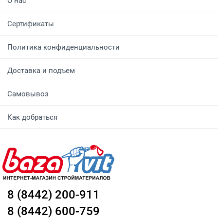
О нас
Сертификаты
Политика конфиденциальности
Доставка и подъем
Самовывоз
Как добраться
8 (8442) 200-911
8 (8442) 600-759