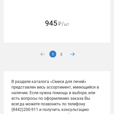
945
₽/
шт
1
2
В разделе каталога «Смеси для печей»
представлен весь ассортимент, имеющийся в
наличии. Если нужна помощь в выборе, или
есть вопросы по оформлению заказа Вы
всегда можете позвонить по телефону
(8442)200-911 и получить консультацию