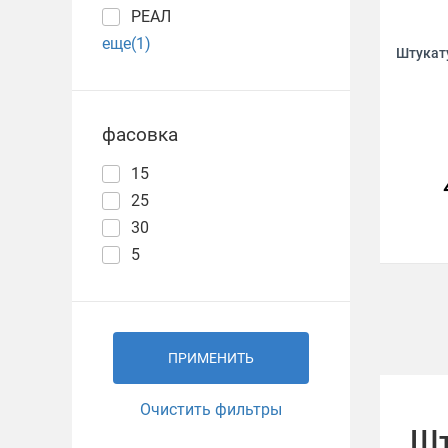
РЕАЛ
еще(1)
Штукат
фасовка
15
25
30
5
ПРИМЕНИТЬ
Очистить фильтры
Шт