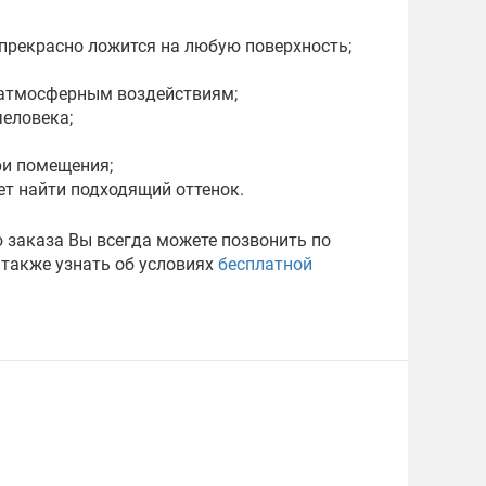
 прекрасно ложится на любую поверхность;
 атмосферным воздействиям;
человека;
ри помещения;
т найти подходящий оттенок.
 заказа Вы всегда можете позвонить по
 также узнать об условиях
бесплатной