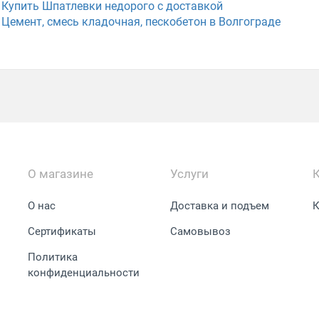
Купить Шпатлевки недорого с доставкой
Цемент, смесь кладочная, пескобетон в Волгограде
О магазине
Услуги
О нас
Доставка и подъем
К
Сертификаты
Самовывоз
Политика
конфиденциальности