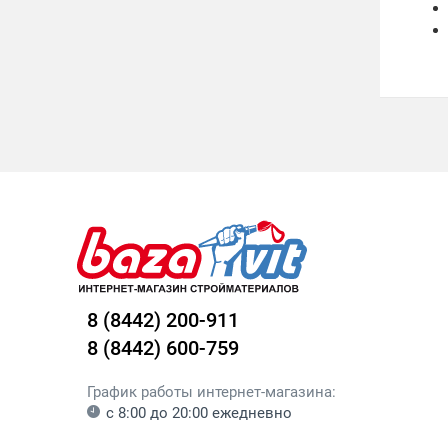
8 (8442) 200-911
8 (8442) 600-759
График работы интернет-магазина:
с 8:00 до 20:00 ежедневно