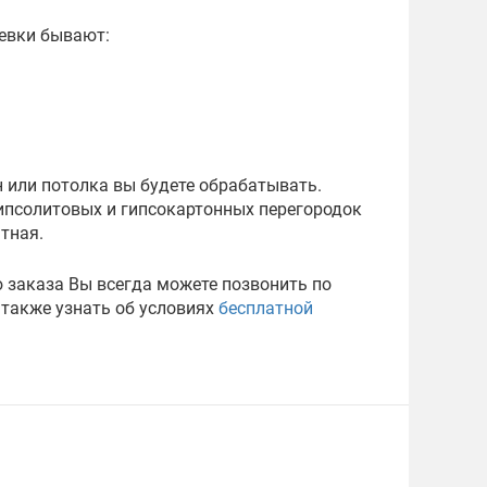
левки бывают:
н или потолка вы будете обрабатывать.
гипсолитовых и гипсокартонных перегородок
тная.
 заказа Вы всегда можете позвонить по
 также узнать об условиях
бесплатной