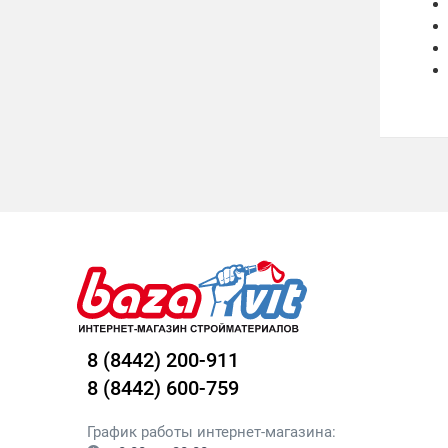
8 (8442) 200-911
8 (8442) 600-759
График работы интернет-магазина: