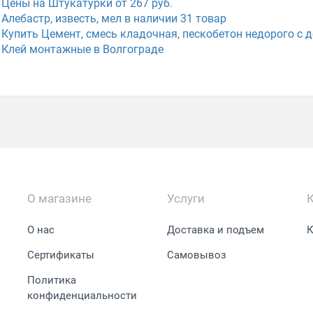
Цены на Штукатурки от 267 руб.
Алебастр, известь, мел в наличии
31
товар
Купить Цемент, смесь кладочная, пескобетон недорого с 
Клей монтажные в Волгограде
О магазине
Услуги
О нас
Доставка и подъем
К
Сертификаты
Самовывоз
Политика
конфиденциальности