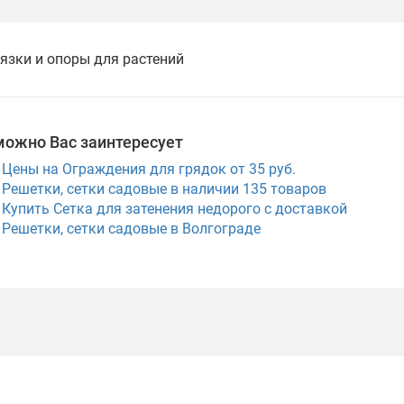
язки и опоры для растений
можно Вас заинтересует
Цены на Ограждения для грядок от 35 руб.
Решетки, сетки садовые в наличии
135
товаров
Купить Сетка для затенения недорого с доставкой
Решетки, сетки садовые в Волгограде