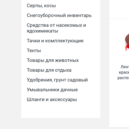
Серпы, косы
Снегоуборочный инвентарь
Средства от насекомых и
ядохимикаты
Тачки и комплектующие
Тенты
Товары для животных
Лент
Товары для отдыха
крас
расте
Удобрения, грунт садовый
Умывальники дачные
Шланги и аксессуары