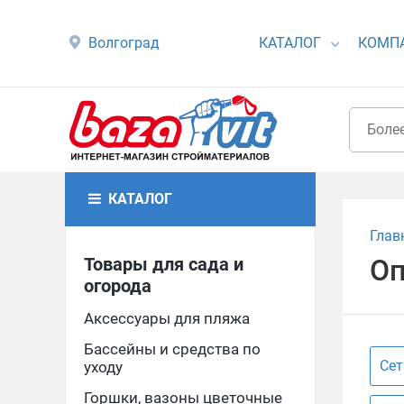
Волгоград
КАТАЛОГ
КОМП
КАТАЛОГ
Глав
Товары для сада и
Оп
огорода
Аксессуары для пляжа
Бассейны и средства по
Сет
уходу
Горшки, вазоны цветочные