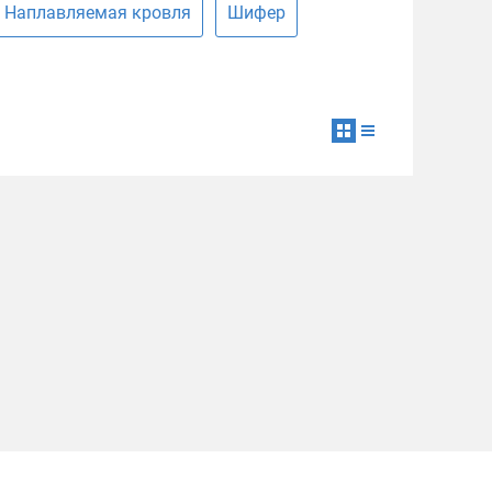
Наплавляемая кровля
Шифер