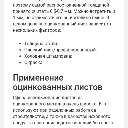
поэтому самой распространенной толщиной
принято считать 0,5-0,7 мм. Можно встретить и
1 мм, но стоимость его значительно выше. В
целом цена на оцинкованный лист зависит от
нескольких факторов:
Толщина стали;
Плоский лист/профилированный;
Холодная штамповка;
Окраска.
Применение
оцинкованных листов
Сфера использования листов из
оцинкованного металла очень широка. Его
используют при отделочных работах в
строительстве, а также в качестве исходного
продукта при производстве изделий бытового