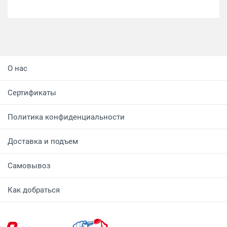
О нас
Сертификаты
Политика конфиденциальности
Доставка и подъем
Самовывоз
Как добраться