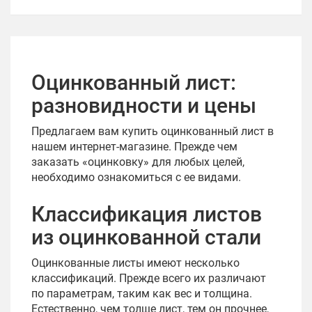
Оцинкованный лист:
разновидности и цены
Предлагаем вам купить оцинкованный лист в
нашем интернет-магазине. Прежде чем
заказать «оцинковку» для любых целей,
необходимо ознакомиться с ее видами.
Классификация листов
из оцинкованной стали
Оцинкованные листы имеют несколько
классификаций. Прежде всего их различают
по параметрам, таким как вес и толщина.
Естественно, чем толще лист, тем он прочнее,