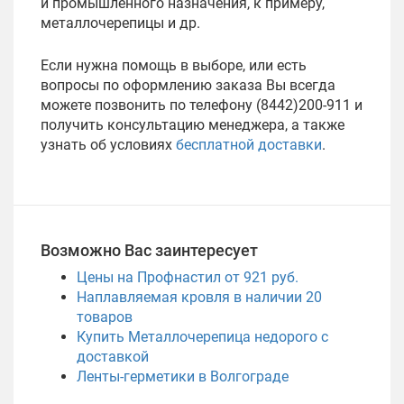
и промышленного назначения, к примеру,
металлочерепицы и др.
Если нужна помощь в выборе, или есть
вопросы по оформлению заказа Вы всегда
можете позвонить по телефону (8442)200-911 и
получить консультацию менеджера, а также
узнать об условиях
бесплатной доставки
.
Возможно Вас заинтересует
Цены на Профнастил от 921 руб.
Наплавляемая кровля в наличии
20
товаров
Купить Металлочерепица недорого с
доставкой
Ленты-герметики в Волгограде