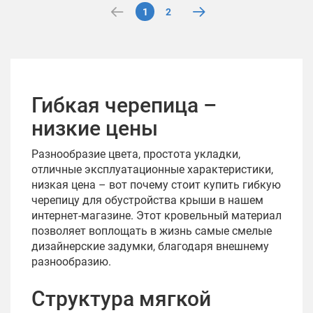
1
2
Гибкая черепица –
низкие цены
Разнообразие цвета, простота укладки,
отличные эксплуатационные характеристики,
низкая цена – вот почему стоит купить гибкую
черепицу для обустройства крыши в нашем
интернет-магазине. Этот кровельный материал
позволяет воплощать в жизнь самые смелые
дизайнерские задумки, благодаря внешнему
разнообразию.
Структура мягкой