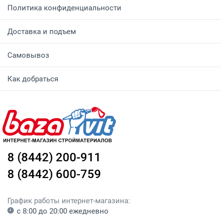
Политика конфиденциальности
Доставка и подъем
Самовывоз
Как добраться
8 (8442) 200-911
8 (8442) 600-759
График работы интернет-магазина:
с 8:00 до 20:00 ежедневно