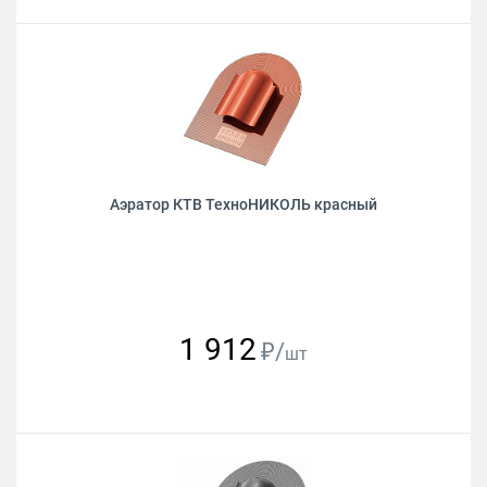
Аэратор КТВ ТехноНИКОЛЬ красный
1 912
₽/
шт