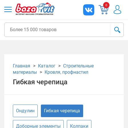
0
Главная
Каталог
Строительные
материалы
Кровля, профнастил
Гибкая черепица
Ондулин
Гибкая черепица
Доборные элементы
Колпаки