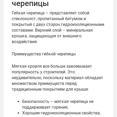
черепицы
Гибкая черепица – представляет собой
стеклохолст, пропитанный битумом и
покрытый с двух сторон гидроизоляционными
составами. Верхний слой – минеральная
крошка, защищающая от внешнего
воздействия.
Преимущества гибкой черепицы
Мягкая кровля все больше завоевывает
популярность у строителей. Это
неудивительно, поскольку материал обладает
множеством преимуществ перед
традиционным покрытием для крыши:
Безопасность – мягкая черепица не
поддерживает горения;
Хорошие гидроизоляционные свойства;