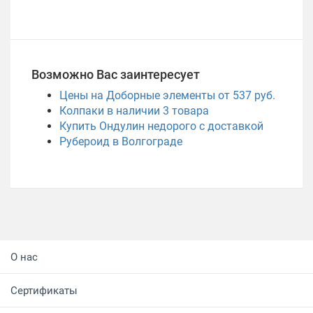
Возможно Вас заинтересует
Цены на Доборные элементы от 537 руб.
Колпаки в наличии
3
товара
Купить Ондулин недорого с доставкой
Рубероид в Волгограде
О нас
Сертификаты