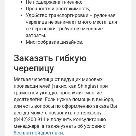
Не подвержена гниению;
Прочность и растяжимость;
Удобство транспортировки – рулонная
черепица не занимает много места, для
ее перевозки требуются меньшие
затраты.
Многообразие дизайнов.
Заказать гибкую
черепицу
Мягкая черепица от ведущих мировых
производителей (таких, как Shinglas) при
грамотной укладке прослужит многие
десятилетия. Если нужна помощь в выборе,
или есть вопросы по оформлению заказа Вы
всегда можете позвонить по телефону
(8442)200-911 и получить консультацию
менеджера, а также узнать об условиях
бесплатной доставки
.