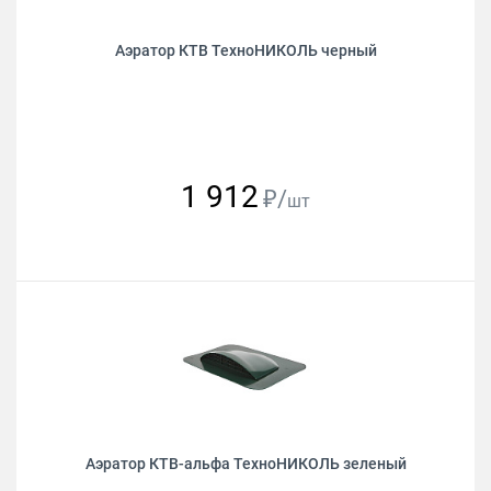
Аэратор КТВ ТехноНИКОЛЬ черный
1 912
₽/
шт
Аэратор КТВ-альфа ТехноНИКОЛЬ зеленый