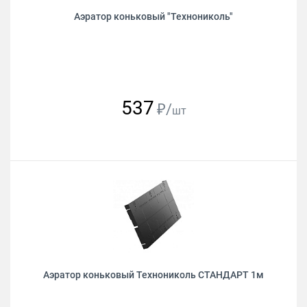
Аэратор коньковый "Технониколь"
537
₽/
шт
Аэратор коньковый Технониколь СТАНДАРТ 1м