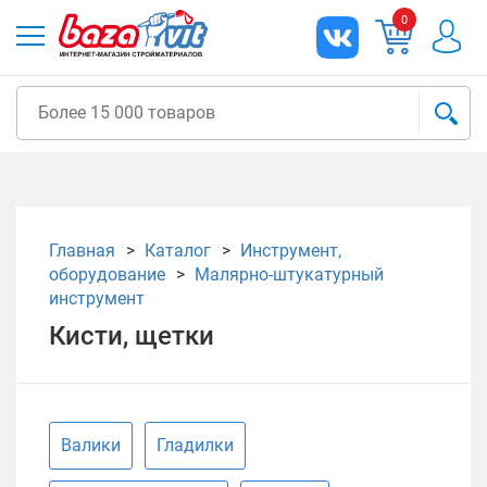
0
Главная
Каталог
Инструмент,
оборудование
Малярно-штукатурный
инструмент
Кисти, щетки
Валики
Гладилки