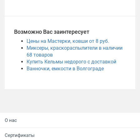
Возможно Вас заинтересует
Цены на Мастерки, ковши от 8 руб.
Миксеры, краскораспылители в наличии
68
товаров
Купить Кельмы недорого с доставкой
Ванночки, емкости в Волгограде
О нас
Сертификаты