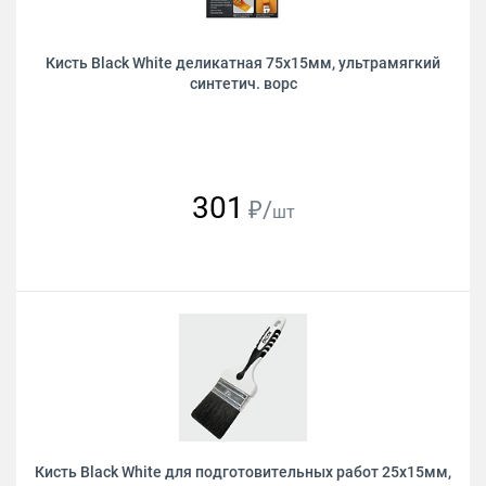
Кисть Black White деликатная 75х15мм, ультрамягкий
синтетич. ворс
301
₽/
шт
Кисть Black White для подготовительных работ 25х15мм,