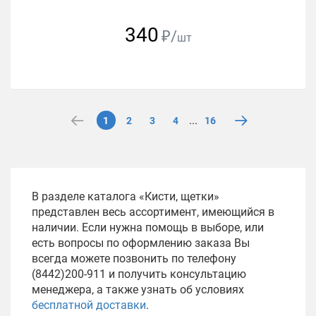
340
₽/
шт
...
1
2
3
4
16
В разделе каталога «Кисти, щетки»
представлен весь ассортимент, имеющийся в
наличии. Если нужна помощь в выборе, или
есть вопросы по оформлению заказа Вы
всегда можете позвонить по телефону
(8442)200-911 и получить консультацию
менеджера, а также узнать об условиях
бесплатной доставки
.