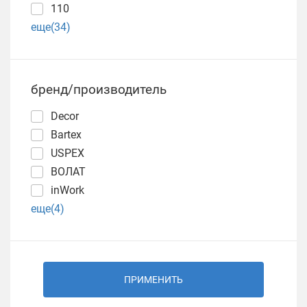
110
еще(34)
бренд/производитель
Decor
Bartex
USPEX
ВОЛАТ
inWork
еще(4)
ПРИМЕНИТЬ