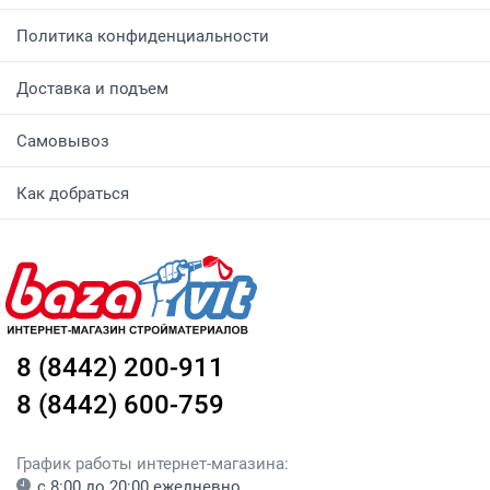
Политика конфиденциальности
Доставка и подъем
Самовывоз
Как добраться
8 (8442) 200-911
8 (8442) 600-759
График работы интернет-магазина:
с 8:00 до 20:00 ежедневно