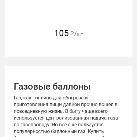
105
₽/
шт
Газовые баллоны
Газ, как топливо для обогрева и
приготовления пищи давнои прочно вошел в
повседневную жизнь. В быту чаще всего
используется централизованная подача газа
по газопроводу. Но всё еще пользуется
популярностью баллонный газ. Купить