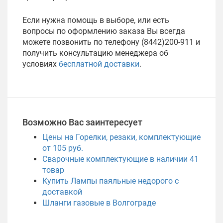
Если нужна помощь в выборе, или есть
вопросы по оформлению заказа Вы всегда
можете позвонить по телефону (8442)200-911 и
получить консультацию менеджера об
условиях
бесплатной доставки
.
Возможно Вас заинтересует
Цены на Горелки, резаки, комплектующие
от 105 руб.
Сварочные комплектующие в наличии
41
товар
Купить Лампы паяльные недорого с
доставкой
Шланги газовые в Волгограде