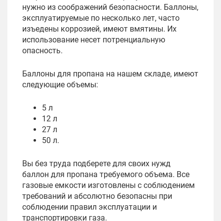
нужно из соображений безопасности. Баллоны,
эксплуатируемые по несколько лет, часто
изъедены коррозией, имеют вмятины. Их
использование несет потренциальную
опасность.
Баллоны для пропана на нашем складе, имеют
следующие объемы:
5 л
12 л
27 л
50 л.
Вы без труда подберете для своих нужд
баллон для пропана требуемого объема. Все
газовые емкости изготовлены с соблюдением
требований и абсолютно безопасны при
соблюдении правил эксплуатации и
транспортировки газа.