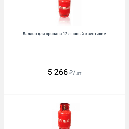
Баллон для пропана 12 л новый с вентилем
5 266
₽/
шт