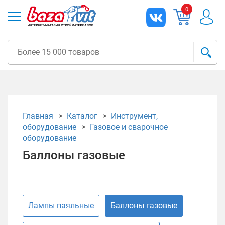
0
Главная
Каталог
Инструмент,
оборудование
Газовое и сварочное
оборудование
Баллоны газовые
Лампы паяльные
Баллоны газовые