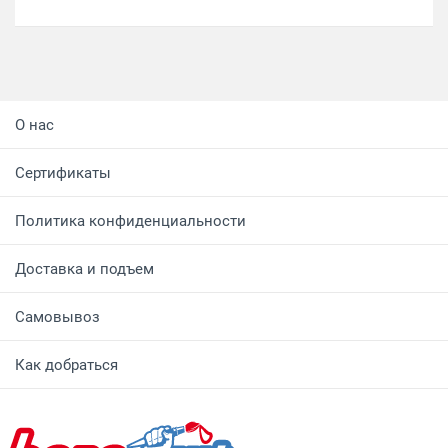
О нас
Сертификаты
Политика конфиденциальности
Доставка и подъем
Самовывоз
Как добраться