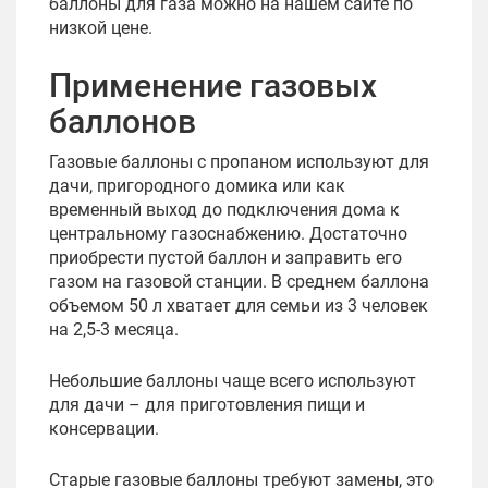
баллоны для газа можно на нашем сайте по
низкой цене.
Применение газовых
баллонов
Газовые баллоны с пропаном используют для
дачи, пригородного домика или как
временный выход до подключения дома к
центральному газоснабжению. Достаточно
приобрести пустой баллон и заправить его
газом на газовой станции. В среднем баллона
объемом 50 л хватает для семьи из 3 человек
на 2,5-3 месяца.
Небольшие баллоны чаще всего используют
для дачи – для приготовления пищи и
консервации.
Старые газовые баллоны требуют замены, это