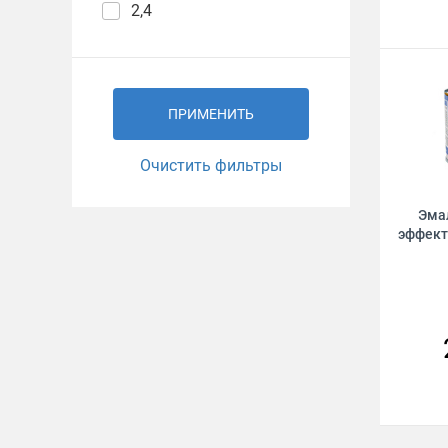
2,4
ПРИМЕНИТЬ
Очистить фильтры
Эма
эффект