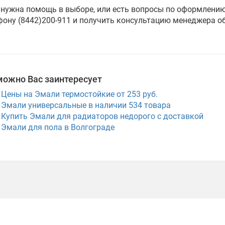
 нужна помощь в выборе, или есть вопросы по оформлению
фону (8442)200-911 и получить консультацию менеджера о
можно Вас заинтересует
Цены на Эмали термостойкие от 253 руб.
Эмали универсальные в наличии
534
товара
Купить Эмали для радиаторов недорого с доставкой
Эмали для пола в Волгограде