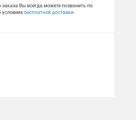
 заказа Вы всегда можете позвонить по
б условиях
бесплатной доставки
.