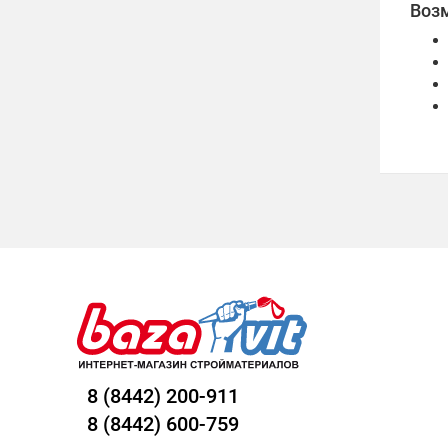
Воз
8 (8442) 200-911
8 (8442) 600-759