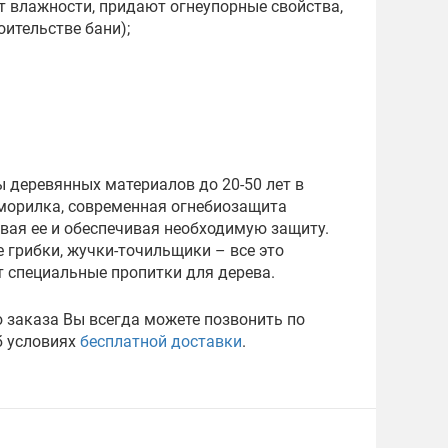
 влажности, придают огнеупорные свойства,
оительстве бани);
 деревянных материалов до 20-50 лет в
 морилка, современная огнебиозащита
вая ее и обеспечивая необходимую защиту.
 грибки, жучки-точильщики – все это
 специальные пропитки для дерева.
 заказа Вы всегда можете позвонить по
б условиях
бесплатной доставки
.