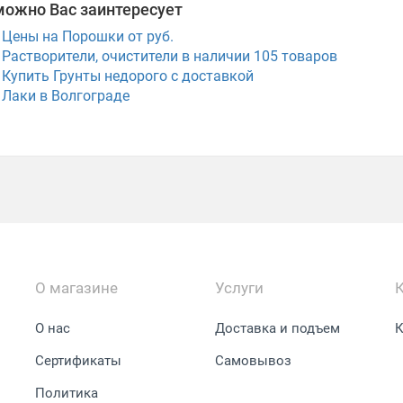
можно Вас заинтересует
Цены на Порошки от руб.
Растворители, очистители в наличии
105
товаров
Купить Грунты недорого с доставкой
Лаки в Волгограде
О магазине
Услуги
О нас
Доставка и подъем
К
Сертификаты
Самовывоз
Политика