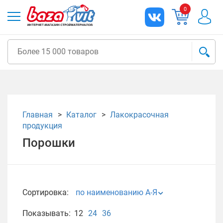
0
Главная
Каталог
Лакокрасочная
продукция
Порошки
Сортировка:
по наименованию А-Я
Показывать:
12
24
36