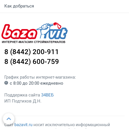
Как добраться
8 (8442) 200-911
8 (8442) 600-759
График работы интернет-магазина:
с 8:00 до 20:00 ежедневно
Поддержка сайта
34ВЕБ
ИП Подтихов Д.Н.
Сайт
bazavit.ru
носит исключительно информационный