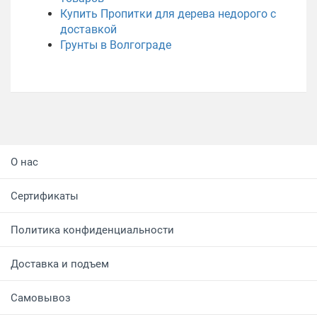
Купить Пропитки для дерева недорого с
доставкой
Грунты в Волгограде
О нас
Сертификаты
Политика конфиденциальности
Доставка и подъем
Самовывоз