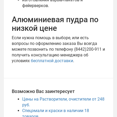
фейерверков.
Алюминиевая пудра по
низкой цене
Если нужна помощь в выборе, или есть
вопросы по оформлению заказа Вы всегда
можете позвонить по телефону (8442)200-911 и
получить консультацию менеджера об
условиях
бесплатной доставки
.
Возможно Вас заинтересует
Цены на Растворители, очистители от 248
руб.
Спецэмали и краски в наличии
18
товаров