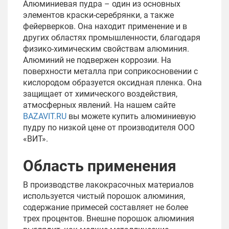
Алюминиевая пудра – один из основных
элементов краски-серебрянки, а также
фейерверков. Она находит применение и в
других областях промышленности, благодаря
физико-химическим свойствам алюминия.
Алюминий не подвержен коррозии. На
поверхности металла при соприкосновении с
кислородом образуется оксидная пленка. Она
защищает от химического воздействия,
атмосферных явлений. На нашем сайте
BAZAVIT.RU
вы можете купить алюминиевую
пудру по низкой цене от производителя ООО
«ВИТ».
Область применения
В производстве лакокрасочных материалов
используется чистый порошок алюминия,
содержание примесей составляет не более
трех процентов. Внешне порошок алюминия