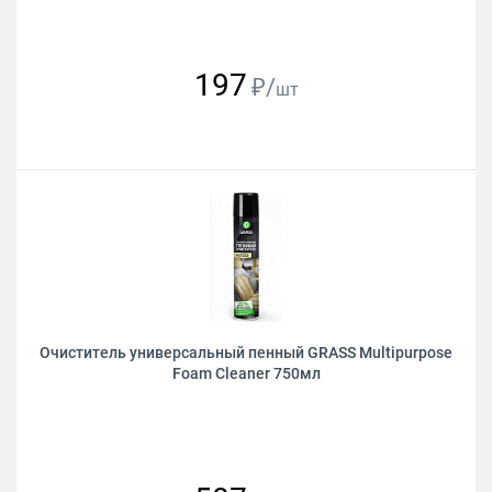
197
₽/
шт
Очиститель универсальный пенный GRASS Multipurpose
Foam Cleaner 750мл