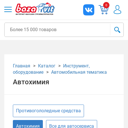
0
Главная
Каталог
Инструмент,
оборудование
Автомобильная тематика
Автохимия
Противогололедные средства
Автохимия
Все для автосервиса