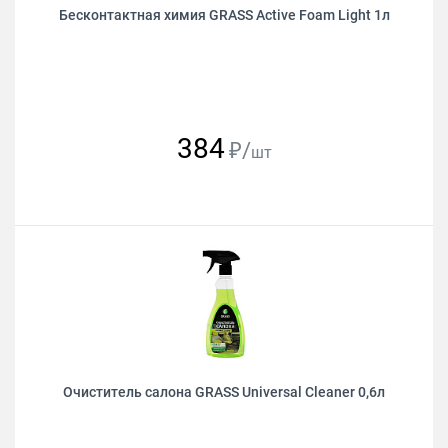
Бесконтактная химия GRASS Active Foam Light 1л
384
₽/
шт
Очиститель салона GRASS Universal Cleaner 0,6л