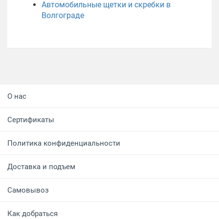
Автомобильные щетки и скребки в
Волгограде
О нас
Сертификаты
Политика конфиденциальности
Доставка и подъем
Самовывоз
Как добраться