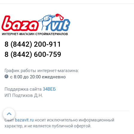
8 (8442) 200-911
8 (8442) 600-759
График работы интернет-магазина:
с 8:00 до 20:00 ежедневно
Поддержка сайта
34ВЕБ
ИП Подтихов Д.Н.
Сайт
bazavit.ru
носит исключительно информационный
характер, и не является публичной офертой.