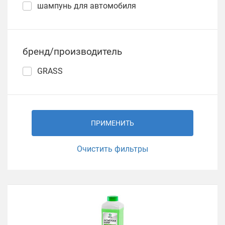
шампунь для автомобиля
бренд/производитель
GRASS
ПРИМЕНИТЬ
Очистить фильтры