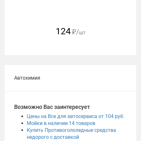
124
₽/
шт
Автохимия
Возможно Вас заинтересует
Цены на Все для автосервиса от 104 руб.
Мойки в наличии
14
товаров
Купить Противогололедные средства
недорого с доставкой