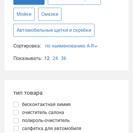
Мойки
Смазки
Автомобильные щетки и скребки
Сортировка:
по наименованию А-Я
Показывать:
12
24
36
тип товара
бесконтактная химия
очиститель салона
полироль-очиститель
салфетка для автомобиля