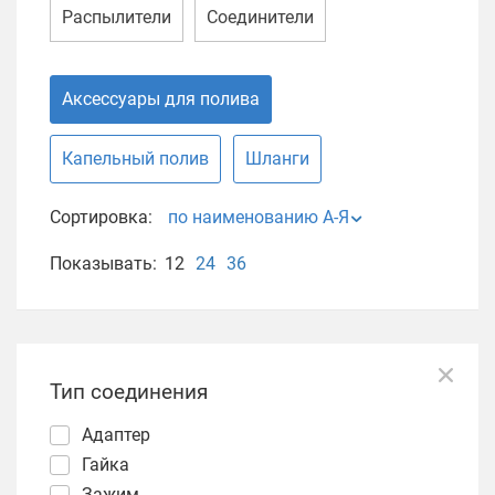
Распылители
Соединители
Аксессуары для полива
Капельный полив
Шланги
Сортировка:
по наименованию А-Я
Показывать:
12
24
36
Тип соединения
Адаптер
Гайка
Зажим