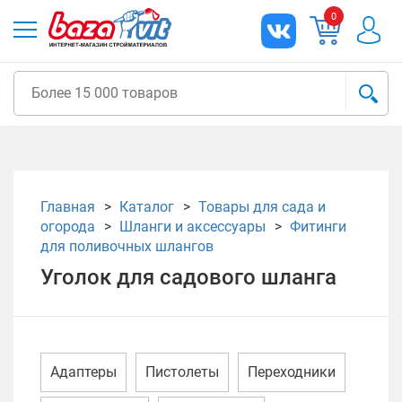
0
Главная
Каталог
Товары для сада и
огорода
Шланги и аксессуары
Фитинги
для поливочных шлангов
Уголок для садового шланга
Адаптеры
Пистолеты
Переходники