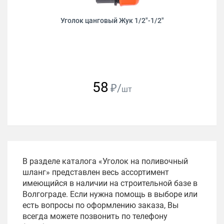
Уголок цанговый Жук 1/2"-1/2"
58
₽/
шт
В разделе каталога «Уголок на поливочный
шланг» представлен весь ассортимент
имеющийся в наличии на строительной базе в
Волгограде. Если нужна помощь в выборе или
есть вопросы по оформлению заказа, Вы
всегда можете позвонить по телефону