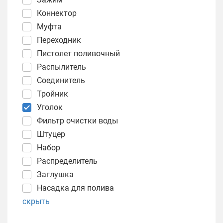
Коннектор
Муфта
Переходник
Пистолет поливочный
Распылитель
Соединитель
Тройник
Уголок
Фильтр очистки воды
Штуцер
Набор
Распределитель
Заглушка
Насадка для полива
скрыть