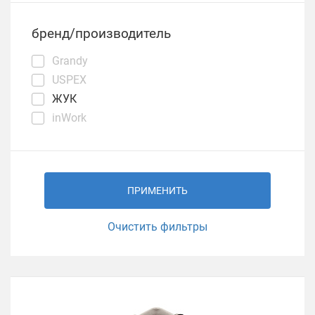
бренд/производитель
Grandy
USPEХ
ЖУК
inWork
ПРИМЕНИТЬ
Очистить фильтры