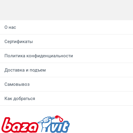
О нас
Сертификаты
Политика конфиденциальности
Доставка и подъем
Самовывоз
Как добраться