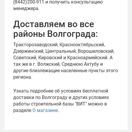
(8442)200-911 и получить консультацию
менеджера.
Доставляем во все
районы Волгограда:
Тракторозаводский, Краснооктябрьский,
Дзержинский, Центральный, Ворошиловский,
Советский, Кировский и Красноармейский. А
так же в г. Волжский, Среднюю Ахтубу и
другие близлежащие населенные пункты этого
региона.
Узнать подробнее об условиях бесплатной
доставки по Волгограду и других условиях
работы строительной базы "ВИТ" можно в
разделе
О магазине
.