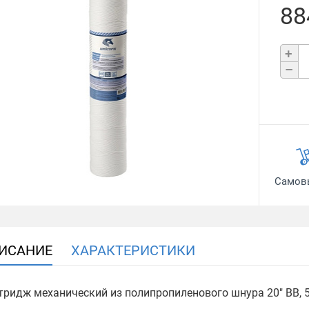
88
+
–
Самов
ИСАНИЕ
ХАРАКТЕРИСТИКИ
тридж механический из полипропиленового шнура 20" ВВ, 