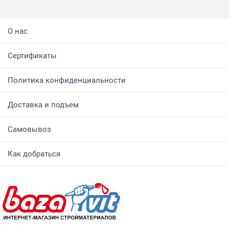
О нас
Сертификаты
Политика конфиденциальности
Доставка и подъем
Самовывоз
Как добраться