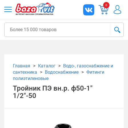
0
Главная
Каталог
Водо-, газоснабжение и
сантехника
Водоснабжение
Фитинги
полиэтиленовые
Тройник ПЭ вн.р. ф50-1"
1/2"-50