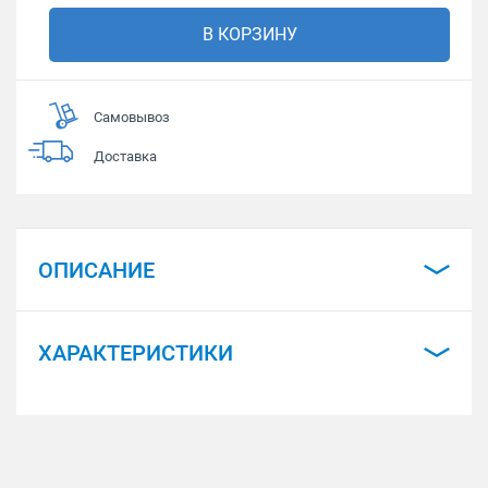
В КОРЗИНУ
Самовывоз
Доставка
ОПИСАНИЕ
ХАРАКТЕРИСТИКИ