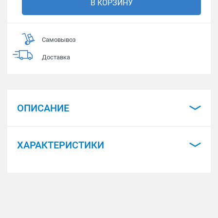
В КОРЗИНУ
Самовывоз
Доставка
ОПИСАНИЕ
ХАРАКТЕРИСТИКИ