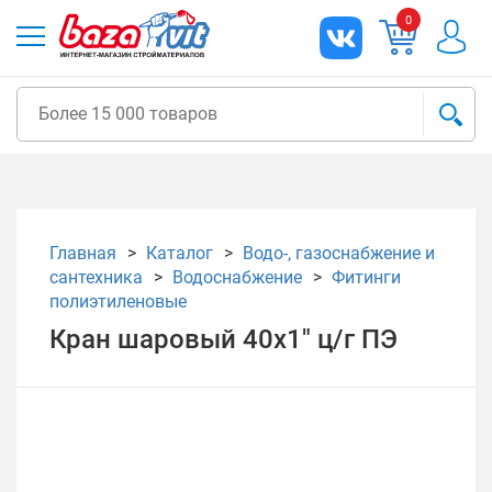
0
Главная
Каталог
Водо-, газоснабжение и
сантехника
Водоснабжение
Фитинги
полиэтиленовые
Кран шаровый 40х1" ц/г ПЭ