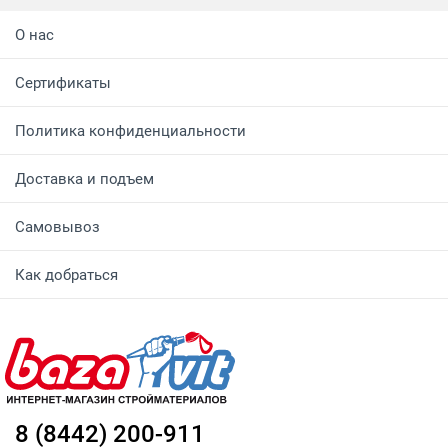
О нас
Сертификаты
Политика конфиденциальности
Доставка и подъем
Самовывоз
Как добраться
8 (8442) 200-911