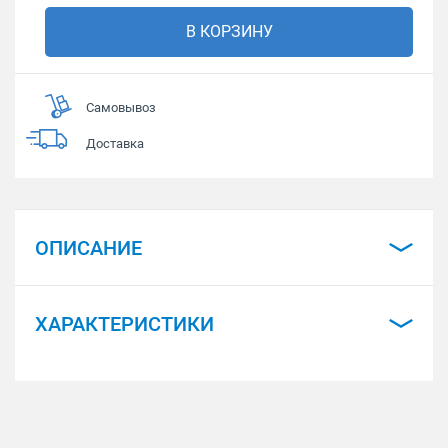
В КОРЗИНУ
Самовывоз
Доставка
ОПИСАНИЕ
ХАРАКТЕРИСТИКИ