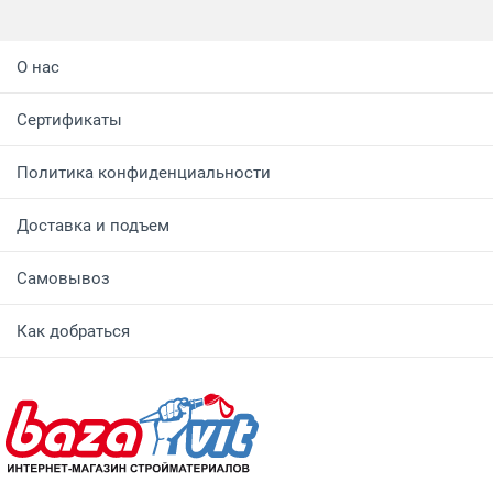
О нас
Сертификаты
Политика конфиденциальности
Доставка и подъем
Самовывоз
Как добраться