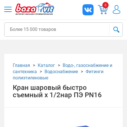
0
Главная
Каталог
Водо-, газоснабжение и
сантехника
Водоснабжение
Фитинги
полиэтиленовые
Кран шаровый быстро
съемный х 1/2нар ПЭ PN16