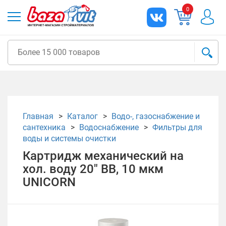
0
Главная
Каталог
Водо-, газоснабжение и
сантехника
Водоснабжение
Фильтры для
воды и системы очистки
Картридж механический на
хол. воду 20" ВВ, 10 мкм
UNICORN