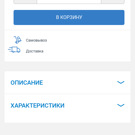
В КОРЗИНУ
Самовывоз
Доставка
ОПИСАНИЕ
ХАРАКТЕРИСТИКИ