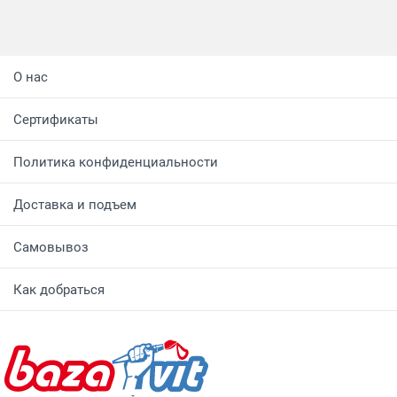
О нас
Сертификаты
Политика конфиденциальности
Доставка и подъем
Самовывоз
Как добраться