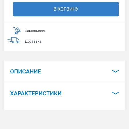
В КОРЗИНУ
Самовывоз
Доставка
ОПИСАНИЕ
ХАРАКТЕРИСТИКИ