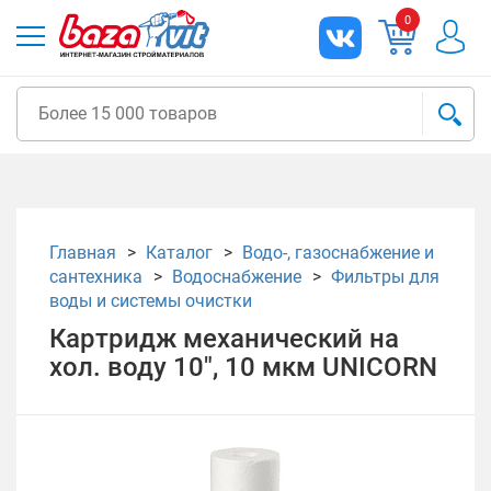
0
Главная
Каталог
Водо-, газоснабжение и
сантехника
Водоснабжение
Фильтры для
воды и системы очистки
Картридж механический на
хол. воду 10", 10 мкм UNICORN