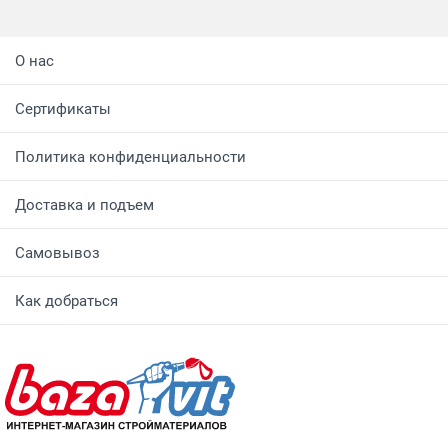
О нас
Сертификаты
Политика конфиденциальности
Доставка и подъем
Самовывоз
Как добраться