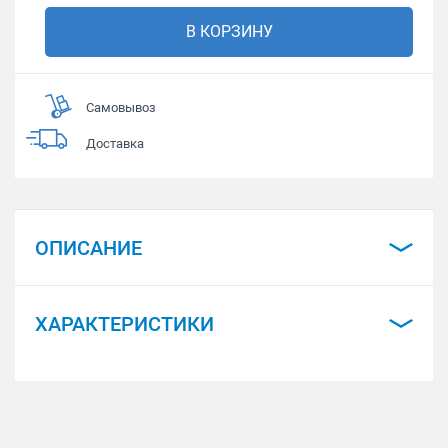
В КОРЗИНУ
Самовывоз
Доставка
ОПИСАНИЕ
ХАРАКТЕРИСТИКИ