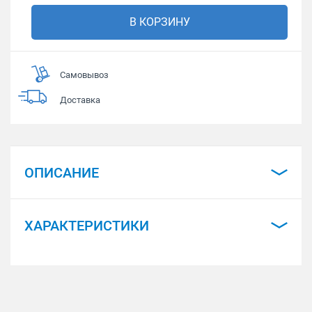
В КОРЗИНУ
Самовывоз
Доставка
ОПИСАНИЕ
ХАРАКТЕРИСТИКИ