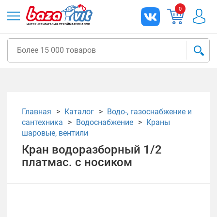
0
Главная
Каталог
Водо-, газоснабжение и
сантехника
Водоснабжение
Краны
шаровые, вентили
Кран водоразборный 1/2
платмас. с носиком