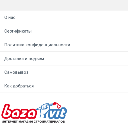
О нас
Сертификаты
Политика конфиденциальности
Доставка и подъем
Самовывоз
Как добраться