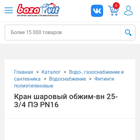
0
Главная
Каталог
Водо-, газоснабжение и
сантехника
Водоснабжение
Фитинги
полиэтиленовые
Кран шаровый обжим-вн 25-
3/4 ПЭ PN16