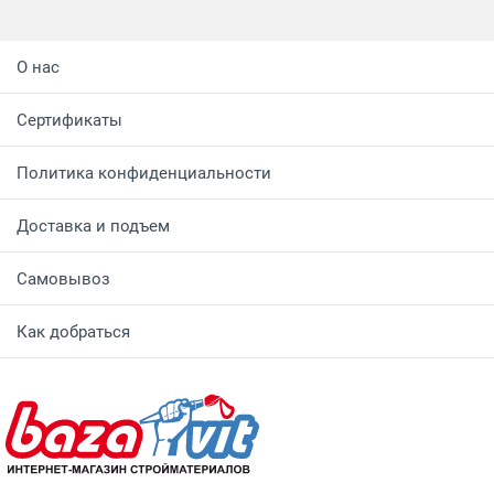
О нас
Сертификаты
Политика конфиденциальности
Доставка и подъем
Самовывоз
Как добраться