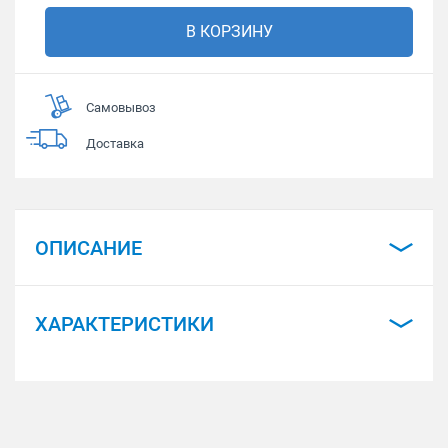
В КОРЗИНУ
Самовывоз
Доставка
ОПИСАНИЕ
ХАРАКТЕРИСТИКИ