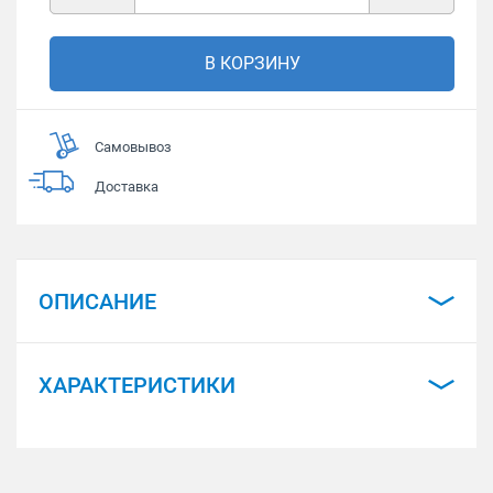
В КОРЗИНУ
Самовывоз
Доставка
ОПИСАНИЕ
ХАРАКТЕРИСТИКИ