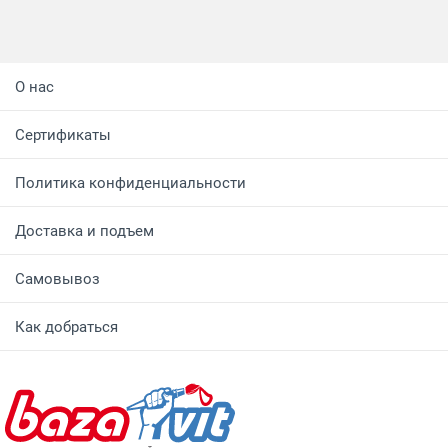
О нас
Сертификаты
Политика конфиденциальности
Доставка и подъем
Самовывоз
Как добраться