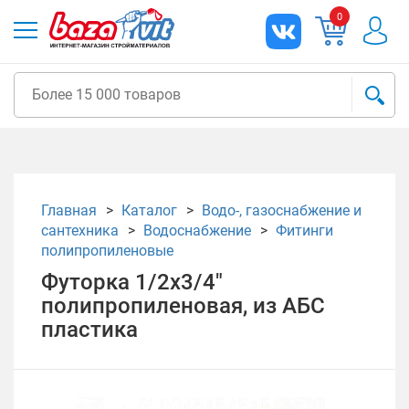
0
Главная
Каталог
Водо-, газоснабжение и
сантехника
Водоснабжение
Фитинги
полипропиленовые
Футорка 1/2х3/4"
полипропиленовая, из АБС
пластика