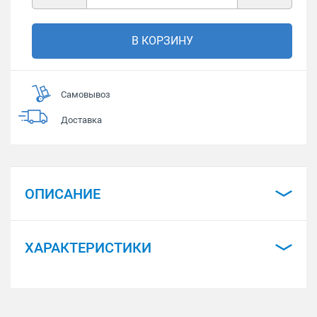
В КОРЗИНУ
Самовывоз
Доставка
ОПИСАНИЕ
ХАРАКТЕРИСТИКИ