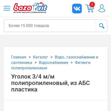
0
Главная
Каталог
Водо-, газоснабжение и
сантехника
Водоснабжение
Фитинги
полипропиленовые
Уголок 3/4 м/м
полипропиленовый, из АБС
пластика