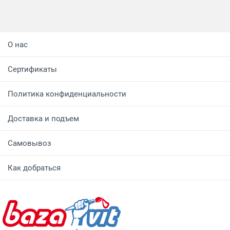
О нас
Сертификаты
Политика конфиденциальности
Доставка и подъем
Самовывоз
Как добраться