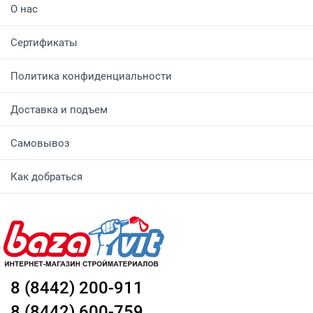
О нас
Сертификаты
Политика конфиденциальности
Доставка и подъем
Самовывоз
Как добраться
8 (8442) 200-911
8 (8442) 600-759