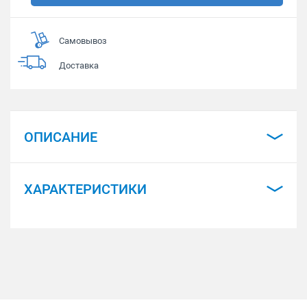
Самовывоз
Доставка
ОПИСАНИЕ
ХАРАКТЕРИСТИКИ