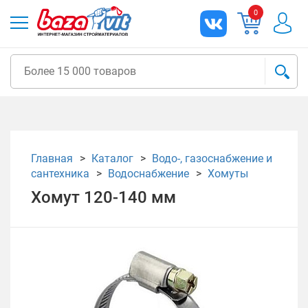
0
Главная
Каталог
Водо-, газоснабжение и
сантехника
Водоснабжение
Хомуты
Хомут 120-140 мм