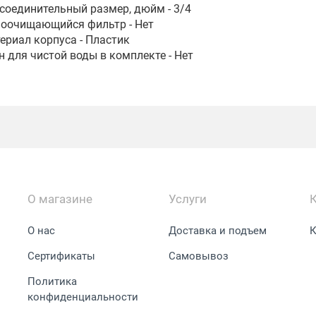
соединительный размер, дюйм - 3/4
оочищающийся фильтр - Нет
ериал корпуса - Пластик
н для чистой воды в комплекте - Нет
О магазине
Услуги
О нас
Доставка и подъем
К
Сертификаты
Самовывоз
Политика
конфиденциальности