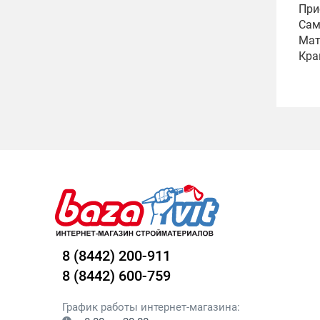
При
Сам
Мат
Кра
8 (8442) 200-911
8 (8442) 600-759
График работы интернет-магазина: