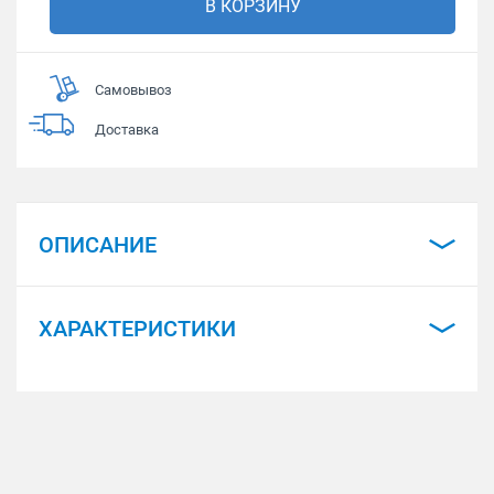
В КОРЗИНУ
Самовывоз
Доставка
ОПИСАНИЕ
ХАРАКТЕРИСТИКИ