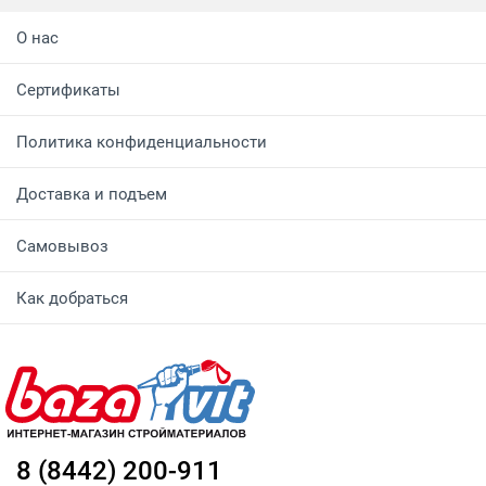
О нас
Сертификаты
Политика конфиденциальности
Доставка и подъем
Самовывоз
Как добраться
8 (8442) 200-911