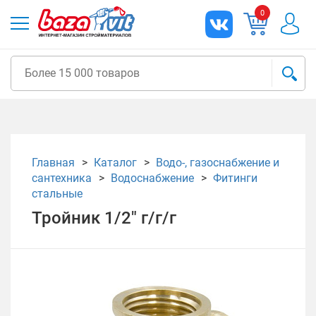
0
Главная
Каталог
Водо-, газоснабжение и
сантехника
Водоснабжение
Фитинги
стальные
Тройник 1/2" г/г/г