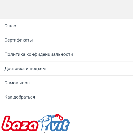
О нас
Сертификаты
Политика конфиденциальности
Доставка и подъем
Самовывоз
Как добраться