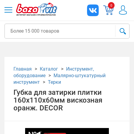
0
Главная
Каталог
Инструмент,
оборудование
Малярно-штукатурный
инструмент
Терки
Губка для затирки плитки
160х110х60мм вискозная
оранж. DECOR