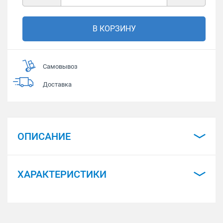
В КОРЗИНУ
Самовывоз
Доставка
ОПИСАНИЕ
ХАРАКТЕРИСТИКИ