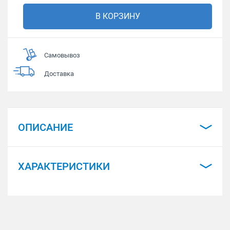
В КОРЗИНУ
Самовывоз
Доставка
ОПИСАНИЕ
ХАРАКТЕРИСТИКИ