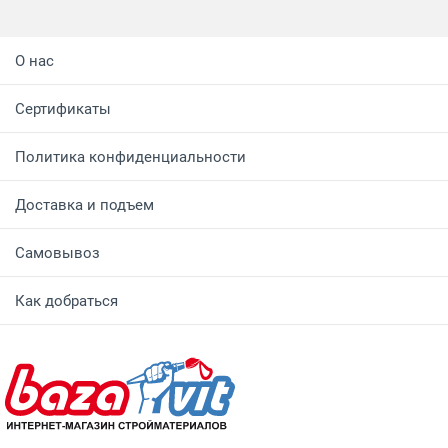
О нас
Сертификаты
Политика конфиденциальности
Доставка и подъем
Самовывоз
Как добраться