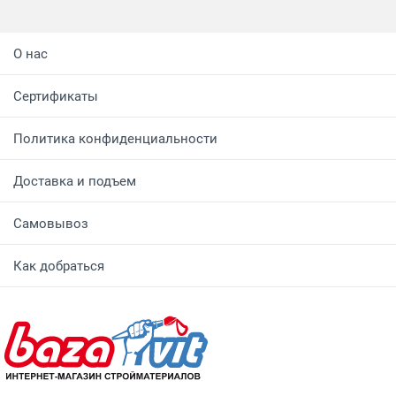
О нас
Сертификаты
Политика конфиденциальности
Доставка и подъем
Самовывоз
Как добраться