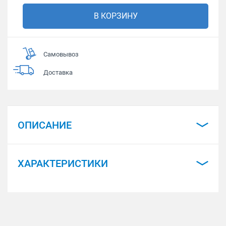
В КОРЗИНУ
Самовывоз
Доставка
ОПИСАНИЕ
ХАРАКТЕРИСТИКИ