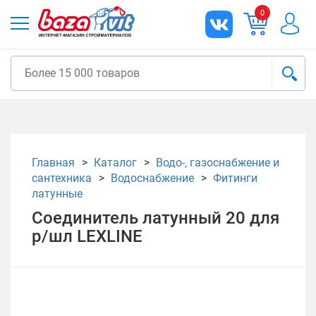
0
Главная
Каталог
Водо-, газоснабжение и
сантехника
Водоснабжение
Фитинги
латунные
Соединитель латунный 20 для
р/шл LEXLINE