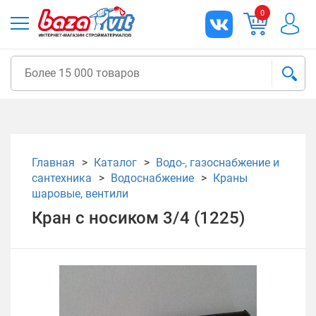
0
Главная
Каталог
Водо-, газоснабжение и
сантехника
Водоснабжение
Краны
шаровые, вентили
Кран с носиком 3/4 (1225)