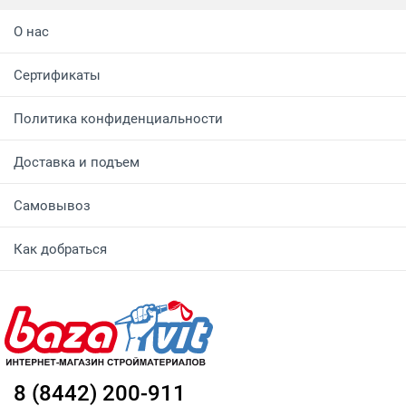
О нас
Сертификаты
Политика конфиденциальности
Доставка и подъем
Самовывоз
Как добраться
8 (8442) 200-911