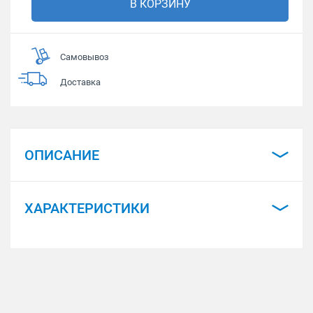
В КОРЗИНУ
Самовывоз
Доставка
ОПИСАНИЕ
ХАРАКТЕРИСТИКИ