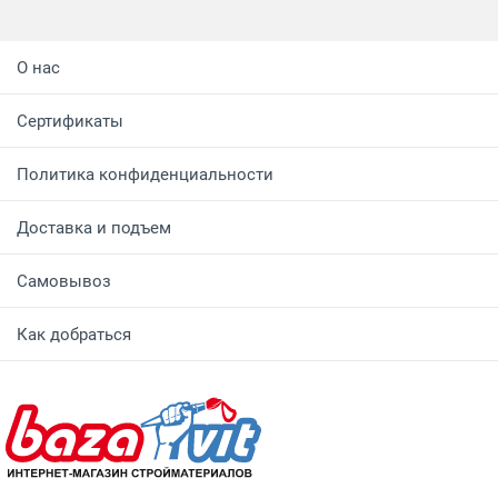
О нас
Сертификаты
Политика конфиденциальности
Доставка и подъем
Самовывоз
Как добраться