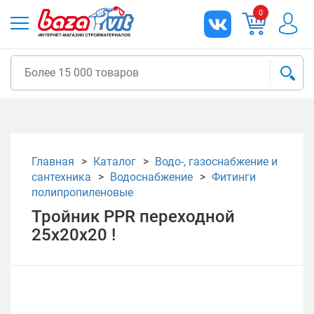
0
Главная
Каталог
Водо-, газоснабжение и
сантехника
Водоснабжение
Фитинги
полипропиленовые
Тройник PPR переходной
25х20х20 !