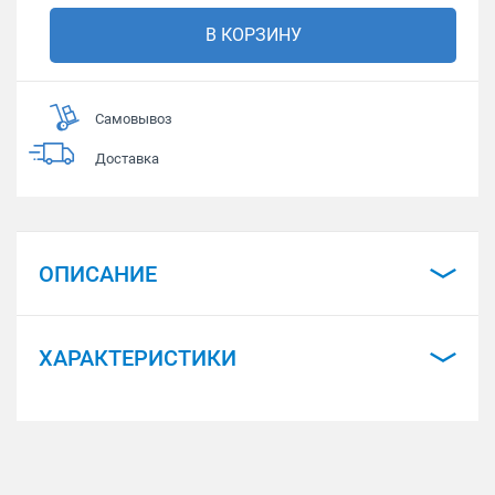
В КОРЗИНУ
Самовывоз
Доставка
ОПИСАНИЕ
ХАРАКТЕРИСТИКИ