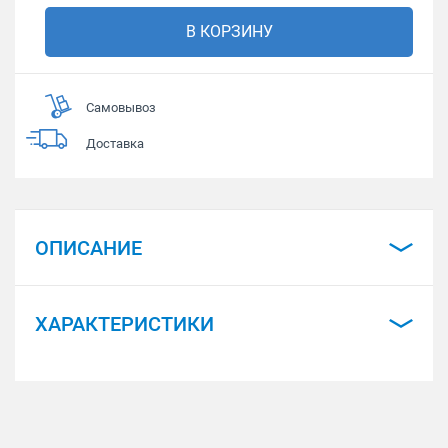
В КОРЗИНУ
Самовывоз
Доставка
ОПИСАНИЕ
ХАРАКТЕРИСТИКИ