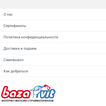
О нас
Сертификаты
Политика конфиденциальности
Доставка и подъем
Самовывоз
Как добраться